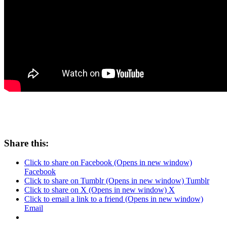
Share this:
Click to share on Facebook (Opens in new window)
Facebook
Click to share on Tumblr (Opens in new window) Tumblr
Click to share on X (Opens in new window) X
Click to email a link to a friend (Opens in new window)
Email