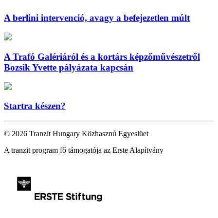
A berlini intervenció, avagy a befejezetlen múlt
A Trafó Galériáról és a kortárs képzőművészetről
Bozsik Yvette pályázata kapcsán
Startra készen?
© 2026 Tranzit Hungary Közhasznú Egyeslüet
A tranzit program fő támogatója az Erste Alapítvány