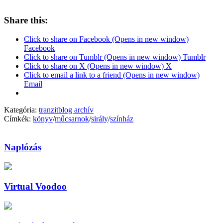
Share this:
Click to share on Facebook (Opens in new window)
Facebook
Click to share on Tumblr (Opens in new window) Tumblr
Click to share on X (Opens in new window) X
Click to email a link to a friend (Opens in new window)
Email
Kategória:
tranzitblog archív
Címkék:
könyv
/
műcsarnok
/
sirály
/
színház
Naplózás
Virtual Voodoo