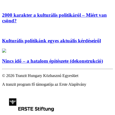
2000 karakter a kulturális politikáról – Miért van
csönd?
Kulturális politikánk egyes aktuális kérdéseiről
Nincs idő – a hatalom építészete (dekonstrukció)
© 2026 Tranzit Hungary Közhasznú Egyeslüet
A tranzit program fő támogatója az Erste Alapítvány