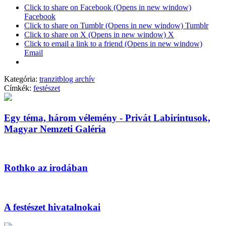
Click to share on Facebook (Opens in new window)
Facebook
Click to share on Tumblr (Opens in new window) Tumblr
Click to share on X (Opens in new window) X
Click to email a link to a friend (Opens in new window)
Email
Kategória:
tranzitblog archív
Címkék:
festészet
Egy téma, három vélemény - Privát Labirintusok,
Magyar Nemzeti Galéria
Rothko az irodában
A festészet hivatalnokai