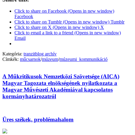
Click to share on Facebook (Opens in new window)
Facebook
Click to share on Tumblr (Opens in new window) Tumblr
Click to share on X (Opens in new window) X
Click to email a link to a friend (Opens in new window)
Email
Kategória:
tranzitblog archív
Címkék:
műcsarnok
/
múzeum
/
múzeumi_kommunikáció
A Műkritikusok Nemzetközi Szövetsége (AICA)
Magyar Tagozata elnökségének nyilatkozata a
Magyar Művészeti Akadémiával kapcsolatos
kormányhatározatról
Üres székek, problémahalom