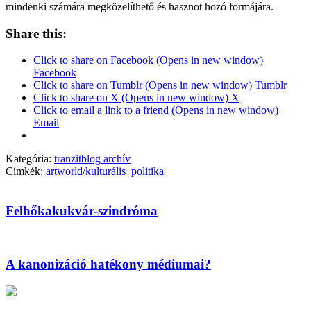
mindenki számára megközelíthető és hasznot hozó formájára.
Share this:
Click to share on Facebook (Opens in new window)
Facebook
Click to share on Tumblr (Opens in new window) Tumblr
Click to share on X (Opens in new window) X
Click to email a link to a friend (Opens in new window)
Email
Kategória:
tranzitblog archív
Címkék:
artworld
/
kulturális_politika
Felhőkakukvár-szindróma
A kanonizáció hatékony médiumai?