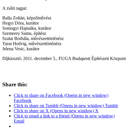
A zsűri tagjai:
Balla Zoltán, képzőművész
Hegyi Dóra, kurátor
Somogyi Hajnalka, kurátor
Szemerey Samu, építész
Szalai Borbála, művészettörténész
Turai Hedvig, művészettörténész
Jelena Vesic, kurátor
Díjkiosztó: 2011. december 5., FUGA Budapesti Építészeti Központ
Share this:
Click to share on Facebook (Opens in new window)
Facebook
Click to share on Tumblr (Opens in new window) Tumblr
Click to share on X (Opens in new window) X
Click to email a link to a friend (Opens in new window)
Email