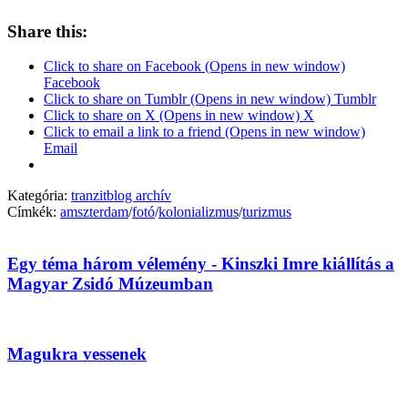
Share this:
Click to share on Facebook (Opens in new window)
Facebook
Click to share on Tumblr (Opens in new window) Tumblr
Click to share on X (Opens in new window) X
Click to email a link to a friend (Opens in new window)
Email
Kategória:
tranzitblog archív
Címkék:
amszterdam
/
fotó
/
kolonializmus
/
turizmus
Egy téma három vélemény - Kinszki Imre kiállítás a
Magyar Zsidó Múzeumban
Magukra vessenek