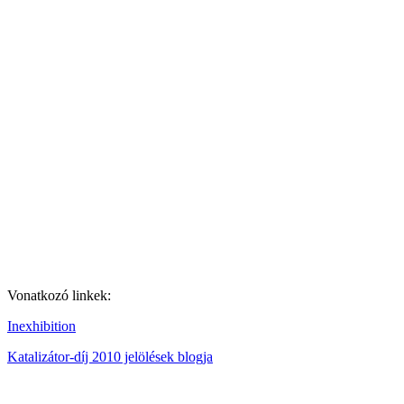
Vonatkozó linkek:
Inexhibition
Katalizátor-díj 2010 jelölések blogja