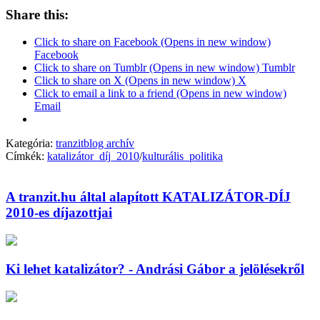
Share this:
Click to share on Facebook (Opens in new window)
Facebook
Click to share on Tumblr (Opens in new window) Tumblr
Click to share on X (Opens in new window) X
Click to email a link to a friend (Opens in new window)
Email
Kategória:
tranzitblog archív
Címkék:
katalizátor_díj_2010
/
kulturális_politika
A tranzit.hu által alapított KATALIZÁTOR-DÍJ
2010-es díjazottjai
Ki lehet katalizátor? - Andrási Gábor a jelölésekről