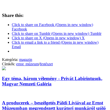
Share this:
Click to share on Facebook (Opens in new window)
Facebook
Click to share on Tumblr (Opens in new window) Tumblr
Click to share on X (Opens in new window) X
Click to email a link to a friend (Opens in new window)
Email
Kategória:
magazin
Címkék:
ernst_múzeum
/
festészet
Egy téma, három vélemény - Privát Labirintusok,
Magyar Nemzeti Galéria
A producerek – beszélgetés Páldi Líviával az Ernst
Múzeumban megrendezett kurátori munkáról szóló